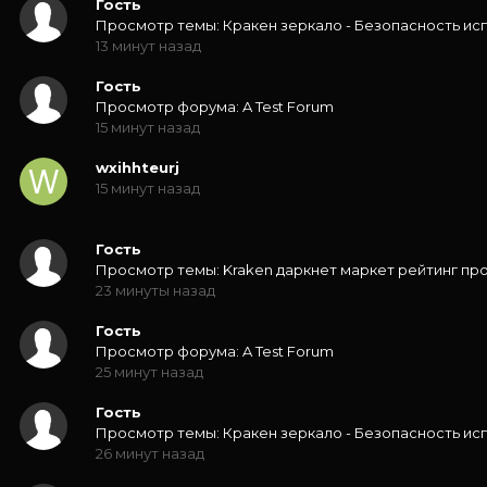
Гость
Просмотр темы: Кракен зеркало - Безопасность ис
13 минут назад
Гость
Просмотр форума: A Test Forum
15 минут назад
wxihhteurj
15 минут назад
Гость
Просмотр темы: Kraken даркнет маркет рейтинг пр
23 минуты назад
Гость
Просмотр форума: A Test Forum
25 минут назад
Гость
Просмотр темы: Кракен зеркало - Безопасность ис
26 минут назад