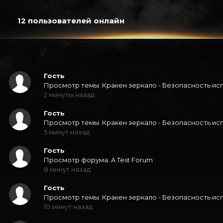
12 пользователей онлайн
Гость
Просмотр темы: Кракен зеркало - Безопасность ис
2 минуты назад
Гость
Просмотр темы: Кракен зеркало - Безопасность ис
5 минут назад
Гость
Просмотр форума: A Test Forum
8 минут назад
Гость
Просмотр темы: Кракен зеркало - Безопасность ис
10 минут назад