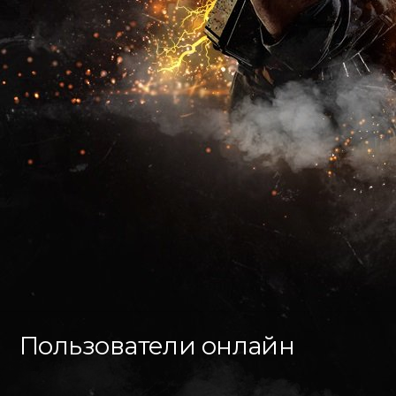
Пользователи онлайн