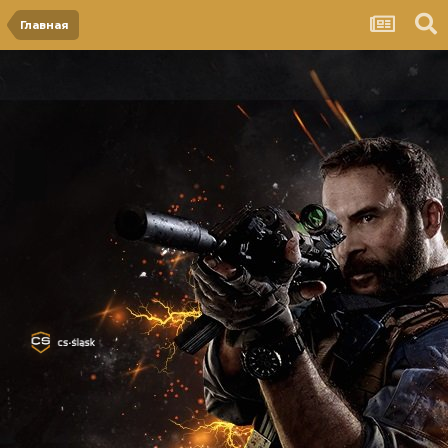
Главная