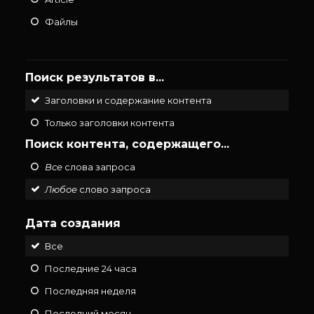
Файлы
Поиск результатов в...
Заголовки и содержание контента
Только заголовки контента
Поиск контента, содержащего...
Все
слова запроса
Любое
слово запроса
Дата создания
Все
Последние 24 часа
Последняя неделя
Последний месяц