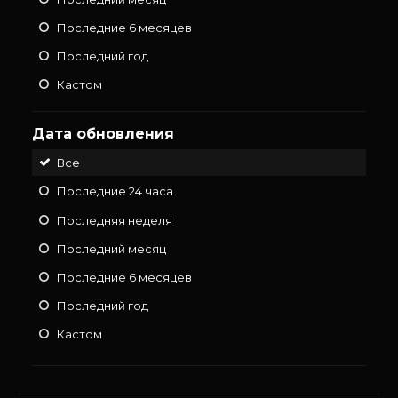
Последние 6 месяцев
Последний год
Кастом
Дата обновления
Все
Последние 24 часа
Последняя неделя
Последний месяц
Последние 6 месяцев
Последний год
Кастом