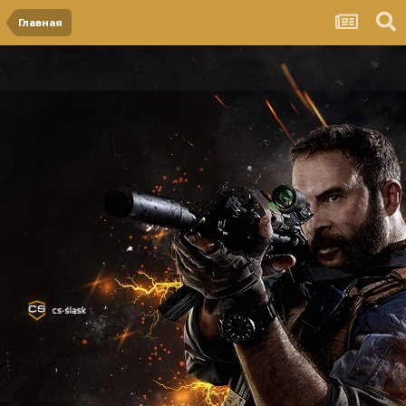
Главная