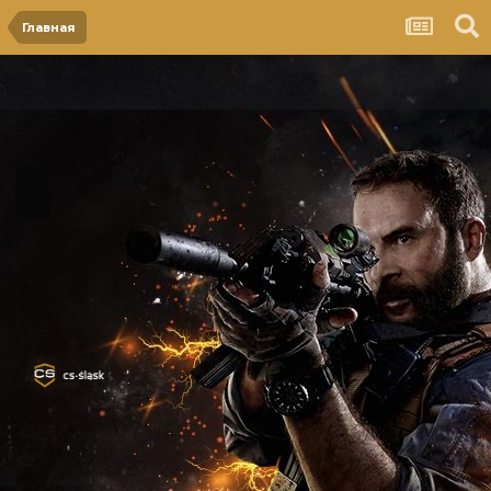
Главная