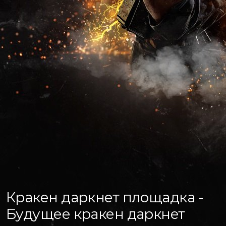
Кракен даркнет площадка -
Будущее кракен даркнет