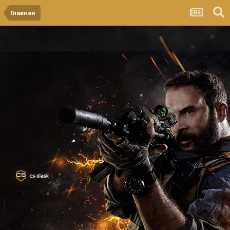
Главная