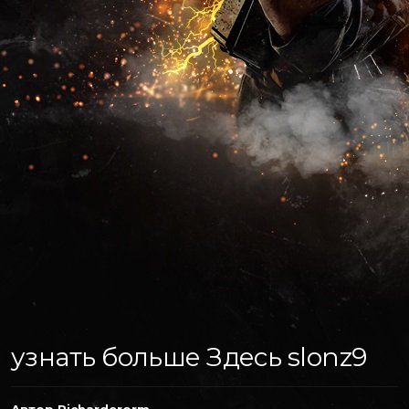
узнать больше Здесь slonz9