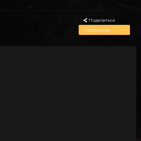
Поделиться
Подписчики
1