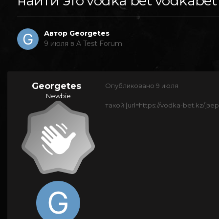
найти это vodka bet vodkabet
Автор
Georgetes
9 июля
в
A Test Forum
Georgetes
Опубликовано
9 июля
Newbie
такой [url=https://vodka-bet.kz/]зе