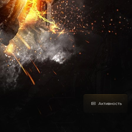
Активность