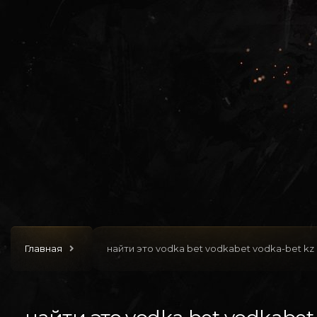
Главная
найти это vodka bet vodkabet vodka-bet kz