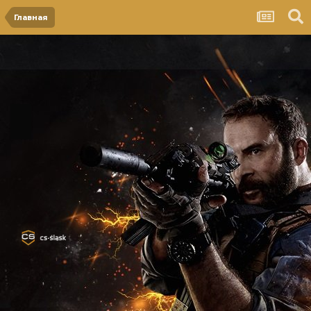
Главная