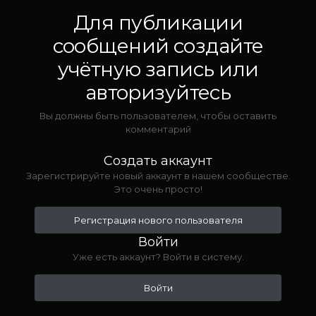
Для публикации
сообщений создайте
учётную запись или
авторизуйтесь
Вы должны быть пользователем, чтобы оставить
комментарий
Создать аккаунт
Зарегистрируйте новый аккаунт в нашем сообществе.
Это очень просто!
Регистрация нового пользователя
Войти
Уже есть аккаунт? Войти в систему.
Войти