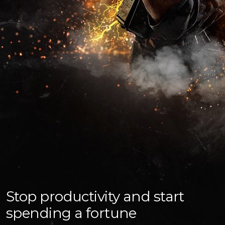
Stop productivity and start
spending a fortune