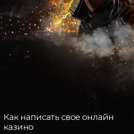
Как написать свое онлайн
казино