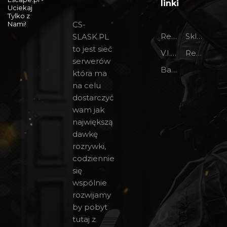
linki
CS-
Regulamin foru
Sklep 24/7
SLASK.PL
to jest sieć
V.I.P na forum
Regulamin
serwerów
Bany CS 1.6
która ma
na celu
dostarczyć
wam jak
największą
dawkę
rozrywki,
codziennie
się
wspólnie
rozwijamy
by pobyt
tutaj z