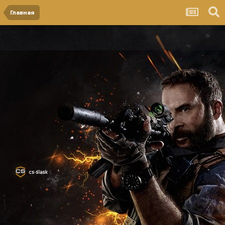
Главная