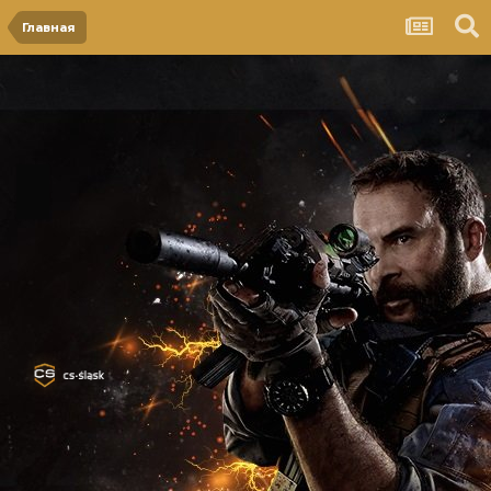
Главная