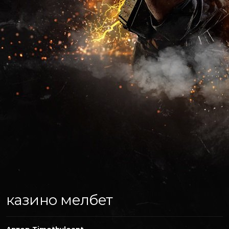
казино мелбет