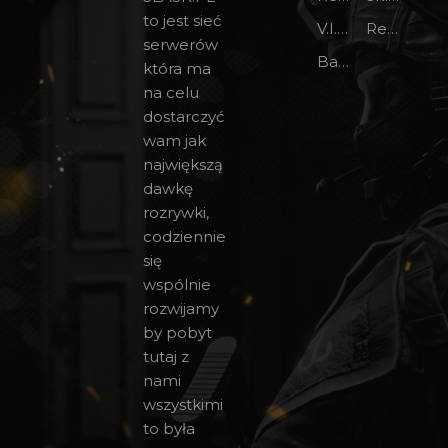
to jest sieć
V.I.P na forum
Regulamin
serwerów
Bany CS 1.6
która ma
na celu
dostarczyć
wam jak
największą
dawkę
rozrywki,
codziennie
się
wspólnie
rozwijamy
by pobyt
tutaj z
nami
wszystkimi
to była