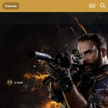
Главная