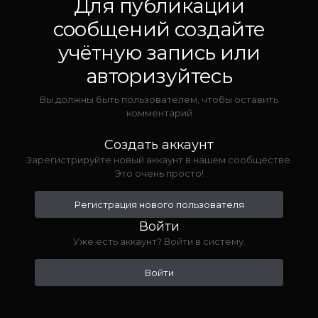
Для публикации
сообщений создайте
учётную запись или
авторизуйтесь
Вы должны быть пользователем, чтобы оставить
комментарий
Создать аккаунт
Зарегистрируйте новый аккаунт в нашем сообществе.
Это очень просто!
Регистрация нового пользователя
Войти
Уже есть аккаунт? Войти в систему.
Войти