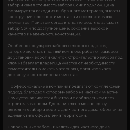
забор и какая стоимость забора Сочи под ключ. Цена
формируется исходя из выбранного материала, высоты
конструкции, сложности монтажа и дополнительных
элементов. При этом сегодня вполне реально заказать
забор Сочи по доступной цене, сохранив высокое
качество и надежность конструкции.
Особенно популярны заборы недорого под ключ,
которые включают полный комплекс работ от замеров
до установки ворот и калиток. Строительство забора под
ключ избавляет владельца участка от необходимости
самостоятельно искать материалы, организовывать
доставку и контролировать монтаж.
Профессиональные компании предлагают комплексный
подход, благодаря которому забор на частном участке
Сочи устанавливается быстро и с соблюдением всех
строительных норм. Дополнительно можно сразу
выполнить забор и ворота для частного дома, обеспечив
единый стиль оформления территории.
Современные заборы и калитки для частного дома