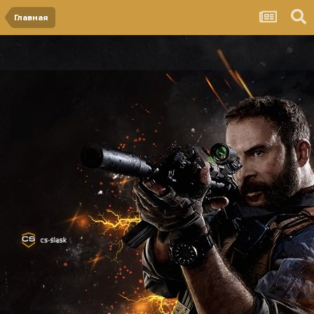
Главная