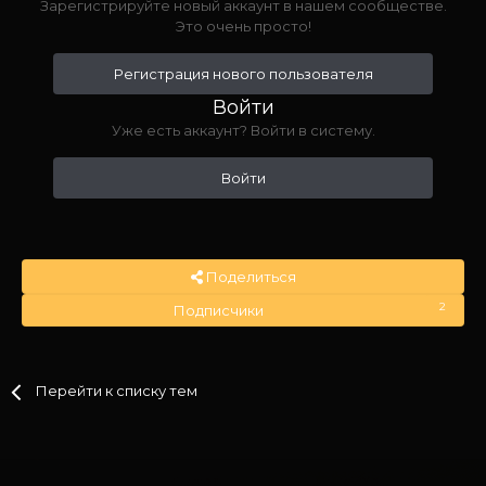
Зарегистрируйте новый аккаунт в нашем сообществе.
Это очень просто!
Регистрация нового пользователя
Войти
Уже есть аккаунт? Войти в систему.
Войти
Поделиться
2
Подписчики
Перейти к списку тем