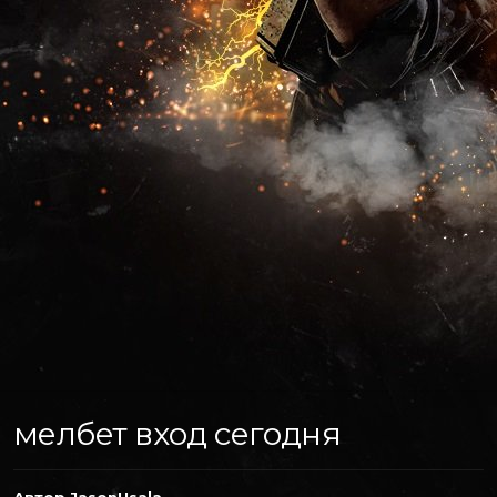
мелбет вход сегодня