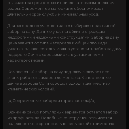
отличаются прочностью и привлекательным внешним
видом. Современные материалы обеспечивают
длительный срок службы и минимальный уход.
Для загородных участков часто выбирают практичный
забор на дачу. Дачные участки обычно ограждают
недорогими и надежными конструкциями. Забор на дачу
цена зависит от типа материала и общей площади
участка, однако сегодня можно установить забор на дачу
недорого Сочи с хорошими эксплуатационными
характеристиками.
Комплексный забор на дачу под ключ включает все
этапы работ от замеров до монтажа. Качественные
дачные заборы Сочи хорошо подходят для местных
климатических условий.
[b]Современные заборы из профнастила[/b]
Одним из самых популярных вариантов остается забор
из профнастила. Подобные конструкции отличаются
надежностью и сравнительно невысокой стоимостью.