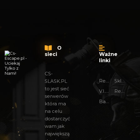
O
sieci
Ważne
linki
CS-
Regulamin foru
Sklep 24/7
SLASK.PL
to jest sieć
V.I.P na forum
Regulamin
serwerów
Bany CS 1.6
która ma
na celu
dostarczyć
wam jak
największą