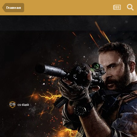
Главная