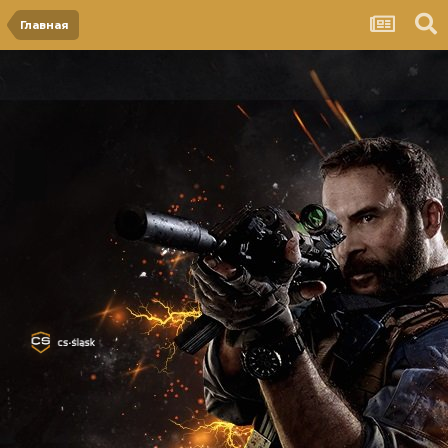
Главная