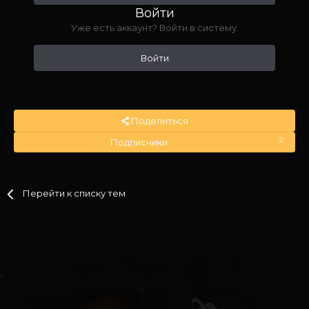
Войти
Уже есть аккаунт? Войти в систему.
Войти
Поделиться
2
Подписчики
Перейти к списку тем