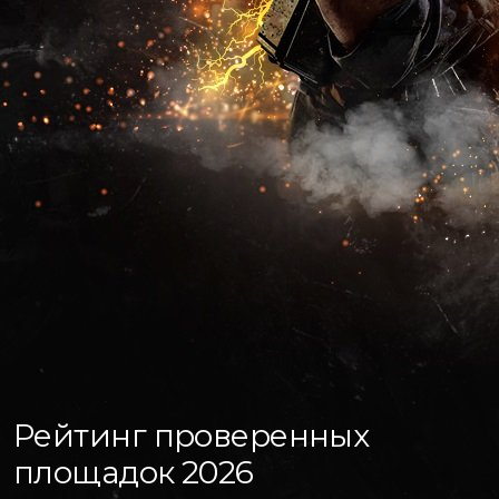
Рейтинг проверенных
площадок 2026