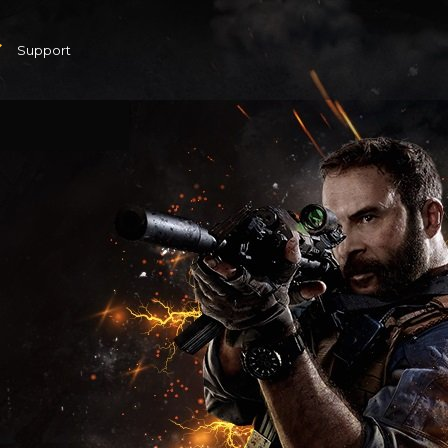
Support