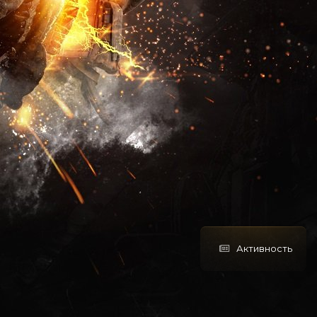
Активность