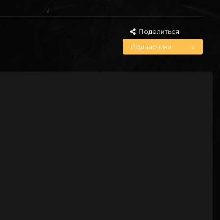
Поделиться
Подписчики
2