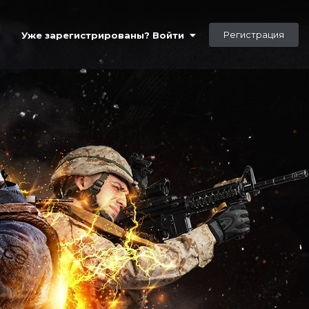
Регистрация
Уже зарегистрированы? Войти