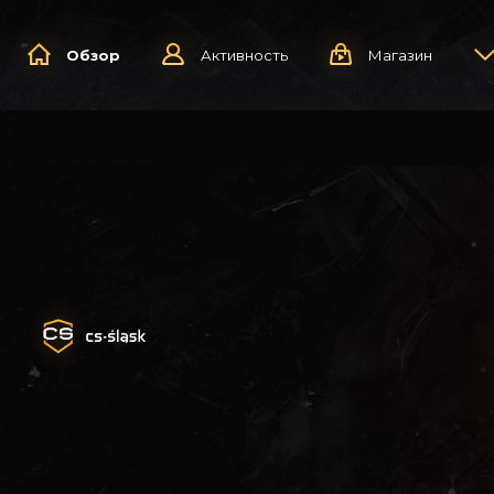
Обзор
Активность
Магазин