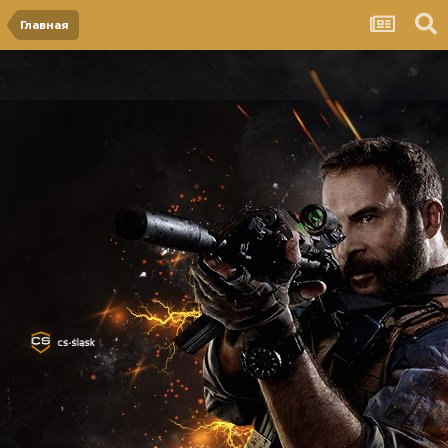
Главная