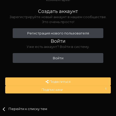
Создать аккаунт
Зарегистрируйте новый аккаунт в нашем сообществе.
Это очень просто!
Регистрация нового пользователя
Войти
Уже есть аккаунт? Войти в систему.
Войти
Поделиться
1
Подписчики
Перейти к списку тем