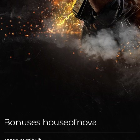
Bonuses houseofnova