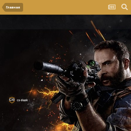
Главная