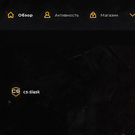
Обзор
Активность
Магазин