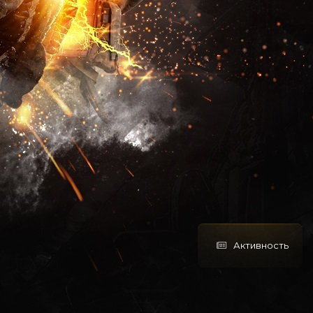
Активность