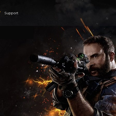
Support