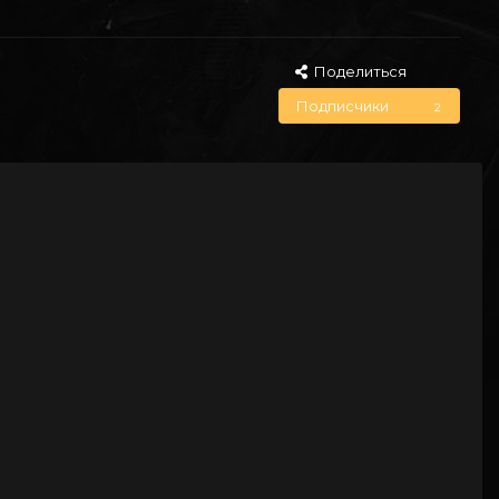
Поделиться
Подписчики
2