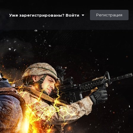
Регистрация
Уже зарегистрированы? Войти